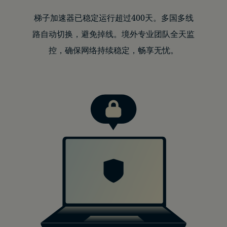
梯子加速器已稳定运行超过400天。多国多线
路自动切换，避免掉线。境外专业团队全天监
控，确保网络持续稳定，畅享无忧。