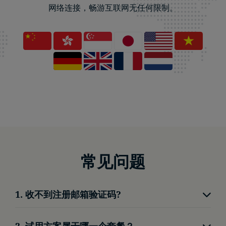
网络连接，畅游互联网无任何限制。
常见问题
1. 收不到注册邮箱验证码?
请查看垃圾信箱
2. 试用方案属于哪一个套餐？