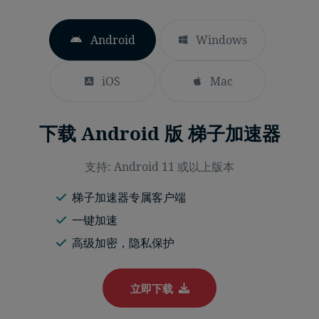
Android
Windows
iOS
Mac
下载 Android 版 梯子加速器
支持: Android 11 或以上版本
梯子加速器专属客户端
一键加速
高级加密，隐私保护
立即下载