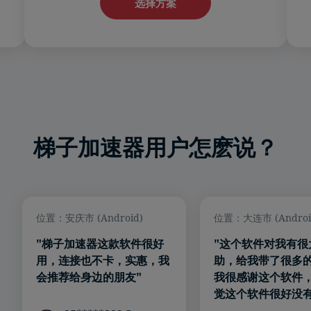
选择方案
梯子加速器用户怎麽说？
位置：安庆市 (Android)
位置：大连市 (Androi
"梯子加速器这款软件很好
"这个软件对我有很
用，连接也不卡，实惠，我
助，给我带了很多
会推荐给身边的朋友"
我很感谢这个软件
觉这个软件很好没有