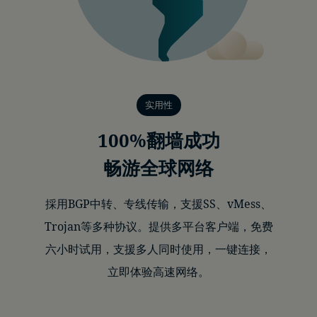
实用性
100%翻墙成功
畅游全球网络
採用BGP中转、专线传输，支援SS、vMess、
Trojan等多种协议。提供多平台客户端，免费
六小时试用，支援多人同时使用，一键连接，
立即体验高速网络。