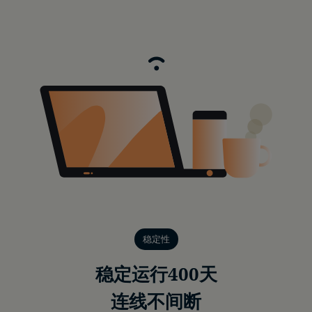
稳定性
稳定运行400天
连线不间断