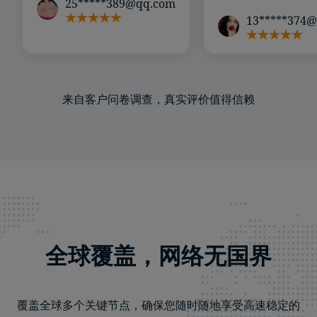
25*****389@qq.com
13*****374
来自客户问卷调查，真实评价值得信赖
全球覆盖，网络无国界
覆盖全球多个关键节点，确保您随时随地享受高速稳定的