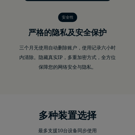
安全性
严格的隐私及安全保护
三个月无使用自动删除账户，使用记录六小时
内清除。隐藏真实IP，多重加密方式，全方位
保障您的网络安全与隐私。
多种装置选择
最多支援10台设备同步使用