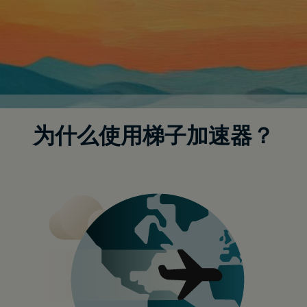
为什么使用梯子加速器？